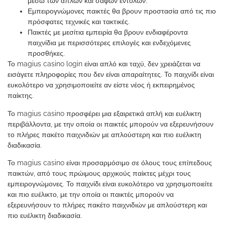
μέσω των απλών και σαφών εντολών.
Εμπειρογνώμονες παικτές θα βρουν προστασία από τις πιο
πρόσφατες τεχνικές και τακτικές.
Παικτές με μεσίτια εμπειρία θα βρουν ενδιαφέροντα
παιχνίδια με περισσότερες επιλογές και ενδεχόμενες
προσθήκες.
Το magius casino login είναι απλό και ταχύ, δεν χρειάζεται να
εισάγετε πληροφορίες που δεν είναι απαραίτητες. Το παιχνίδι είναι
ευκολότερο να χρησιμοποιείτε αν είστε νέος ή εκπειρημένος
παίκτης.
Το magius casino προσφέρει μια εξαιρετικά απλή και ευέλικτη
περιβάλλοντα, με την οποία οι παικτές μπορούν να εξερευνήσουν
το πλήρες πακέτο παιχνιδιών με απλούστερη και πιο ευέλικτη
διαδικασία.
Το magius casino είναι προσαρμόσιμο σε όλους τους επίπεδους
παικτών, από τους πρώιμους αρχικούς παίκτες μέχρι τους
εμπειρογνώμονες. Το παιχνίδι είναι ευκολότερο να χρησιμοποιείτε
και πιο ευέλικτο, με την οποία οι παικτές μπορούν να
εξερευνήσουν το πλήρες πακέτο παιχνιδιών με απλούστερη και
πιο ευέλικτη διαδικασία.