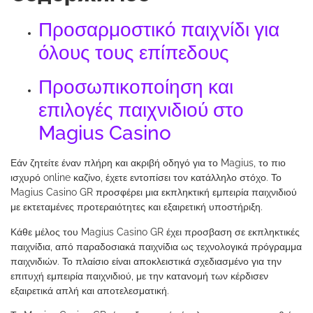
Προσαρμοστικό παιχνίδι για
όλους τους επίπεδους
Προσωπικοποίηση και
επιλογές παιχνιδιού στο
Magius Casino
Εάν ζητείτε έναν πλήρη και ακριβή οδηγό για το Magius, το πιο
ισχυρό online καζίνο, έχετε εντοπίσει τον κατάλληλο στόχο. Το
Magius Casino GR προσφέρει μια εκπληκτική εμπειρία παιχνιδιού
με εκτεταμένες προτεραιότητες και εξαιρετική υποστήριξη.
Κάθε μέλος του Magius Casino GR έχει προσβαση σε εκπληκτικές
παιχνίδια, από παραδοσιακά παιχνίδια ως τεχνολογικά πρόγραμμα
παιχνιδιών. Το πλαίσιο είναι αποκλειστικά σχεδιασμένο για την
επιτυχή εμπειρία παιχνιδιού, με την κατανομή των κέρδισεν
εξαιρετικά απλή και αποτελεσματική.