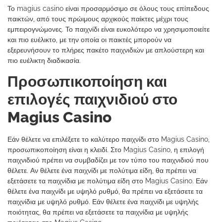
Το magius casino είναι προσαρμόσιμο σε όλους τους επίπεδους
παικτών, από τους πρώιμους αρχικούς παίκτες μέχρι τους
εμπειρογνώμονες. Το παιχνίδι είναι ευκολότερο να χρησιμοποιείτε
και πιο ευέλικτο, με την οποία οι παικτές μπορούν να
εξερευνήσουν το πλήρες πακέτο παιχνιδιών με απλούστερη και
πιο ευέλικτη διαδικασία.
Προσωπικοποίηση και
επιλογές παιχνιδιού στο
Magius Casino
Εάν θέλετε να επιλέξετε το καλύτερο παιχνίδι στο Magius Casino,
προσωπικοποίηση είναι η κλειδί. Στο Magius Casino, η επιλογή
παιχνιδιού πρέπει να συμβαδίζει με τον τύπο του παιχνιδιού που
θέλετε. Αν θέλετε ένα παιχνίδι με πολύτιμα είδη, θα πρέπει να
εξετάσετε τα παιχνίδια με πολύτιμα είδη στο Magius Casino. Εάν
θέλετε ένα παιχνίδι με υψηλό ρυθμό, θα πρέπει να εξετάσετε τα
παιχνίδια με υψηλό ρυθμό. Εάν θέλετε ένα παιχνίδι με υψηλής
ποιότητας, θα πρέπει να εξετάσετε τα παιχνίδια με υψηλής