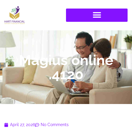
Magius online
.4120
April 27, 2026
No Comments