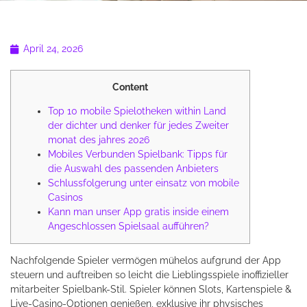
April 24, 2026
Content
Top 10 mobile Spielotheken within Land
der dichter und denker für jedes Zweiter
monat des jahres 2026
Mobiles Verbunden Spielbank: Tipps für
die Auswahl des passenden Anbieters
Schlussfolgerung unter einsatz von mobile
Casinos
Kann man unser App gratis inside einem
Angeschlossen Spielsaal aufführen?
Nachfolgende Spieler vermögen mühelos aufgrund der App
steuern und auftreiben so leicht die Lieblingsspiele inoffizieller
mitarbeiter Spielbank-Stil. Spieler können Slots, Kartenspiele &
Live-Casino-Optionen genießen, exklusive ihr physisches