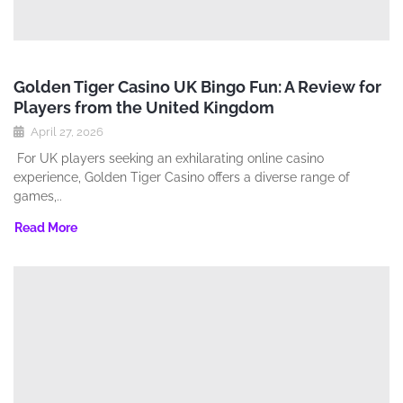
Golden Tiger Casino UK Bingo Fun: A Review for
Players from the United Kingdom
April 27, 2026
For UK players seeking an exhilarating online casino
experience‚ Golden Tiger Casino offers a diverse range of
games‚..
Read More