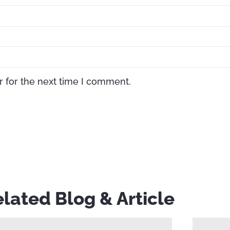
r for the next time I comment.
lated Blog & Article