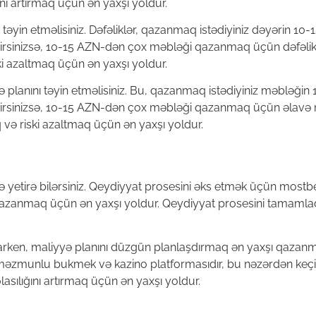
nı artırmaq üçün ən yaxşı yoldur.
əyin etməlisiniz. Dəfəliklər, qazanmaq istədiyiniz dəyərin 10-15
yirsinizsə, 10-15 AZN-dən çox məbləği qazanmaq üçün dəfəlikl
ki azaltmaq üçün ən yaxşı yoldur.
lanını təyin etməlisiniz. Bu, qazanmaq istədiyiniz məbləğin 10
əyirsinizsə, 10-15 AZN-dən çox məbləği qazanmaq üçün əlavə
q və riski azaltmaq üçün ən yaxşı yoldur.
yetirə bilərsiniz. Qeydiyyat prosesini əks etmək üçün mostbe
 qazanmaq üçün ən yaxşı yoldur. Qeydiyyat prosesini tamaml
en, maliyyə planını düzgün planlaşdırmaq ən yaxşı qazanmaq
 məzmunlu bukmek və kazino platformasıdır, bu nəzərdən keçi
sılığını artırmaq üçün ən yaxşı yoldur.