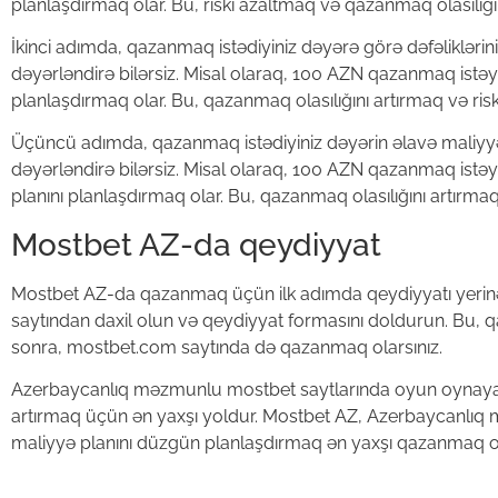
planlaşdırmaq olar. Bu, riski azaltmaq və qazanmaq olasılığı
İkinci adımda, qazanmaq istədiyiniz dəyərə görə dəfəliklərini t
dəyərləndirə bilərsiz. Misal olaraq, 100 AZN qazanmaq istə
planlaşdırmaq olar. Bu, qazanmaq olasılığını artırmaq və ris
Üçüncü adımda, qazanmaq istədiyiniz dəyərin əlavə maliyyə p
dəyərləndirə bilərsiz. Misal olaraq, 100 AZN qazanmaq ist
planını planlaşdırmaq olar. Bu, qazanmaq olasılığını artırma
Mostbet AZ-da qeydiyyat
Mostbet AZ-da qazanmaq üçün ilk adımda qeydiyyatı yerinə 
saytından daxil olun və qeydiyyat formasını doldurun. Bu,
sonra, mostbet.com saytında də qazanmaq olarsınız.
Azerbaycanlıq məzmunlu mostbet saytlarında oyun oynayark
artırmaq üçün ən yaxşı yoldur. Mostbet AZ, Azerbaycanlıq
maliyyə planını düzgün planlaşdırmaq ən yaxşı qazanmaq ola