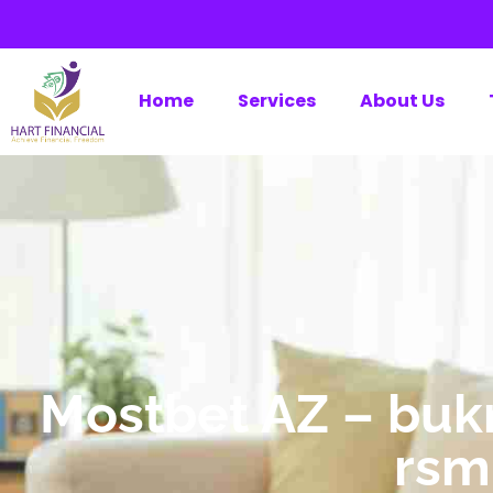
Home
Services
About Us
Mostbet AZ – buk
rsmi