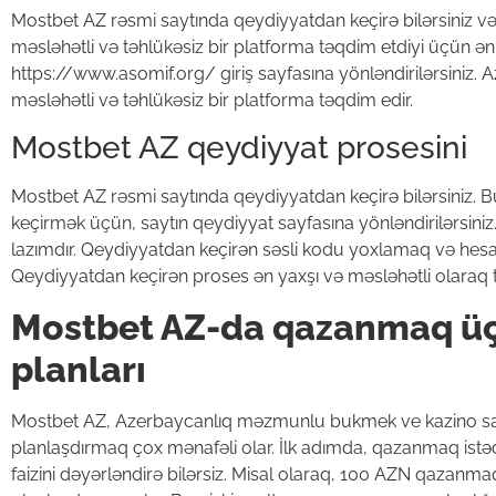
Mostbet AZ rəsmi saytında qeydiyyatdan keçirə bilərsiniz və
məsləhətli və təhlükəsiz bir platforma təqdim etdiyi üçün ə
https://www.asomif.org/ giriş sayfasına yönləndirilərsiniz.
məsləhətli və təhlükəsiz bir platforma təqdim edir.
Mostbet AZ qeydiyyat prosesini
Mostbet AZ rəsmi saytında qeydiyyatdan keçirə bilərsiniz. B
keçirmək üçün, saytın qeydiyyat sayfasına yönləndirilərsiniz.
lazımdır. Qeydiyyatdan keçirən səsli kodu yoxlamaq və hesab
Qeydiyyatdan keçirən proses ən yaxşı və məsləhətli olaraq t
Mostbet AZ-da qazanmaq üçü
planları
Mostbet AZ, Azerbaycanlıq məzmunlu bukmek ve kazino say
planlaşdırmaq çox mənafəli olar. İlk adımda, qazanmaq istəd
faizini dəyərləndirə bilərsiz. Misal olaraq, 100 AZN qazan