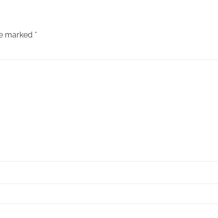
are marked
*