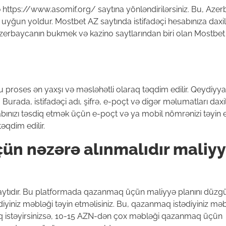
 https://www.asomif.org/ saytına yönləndirilərsiniz. Bu, Aze
n uyğun yoldur. Mostbet AZ saytında istifadəçi hesabınıza dax
 Azerbaycanın bukmek və kazino saytlarından biri olan Mostbet
u proses ən yaxşı və məsləhətli olaraq təqdim edilir. Qeydiyy
 Burada, istifadəçi adı, şifrə, e-poçt və digər məlumatları dax
ınızı təsdiq etmək üçün e-poçt və ya mobil nömrənizi təyin ed
əqdim edilir.
n nəzərə alınmalıdır maliy
tıdır. Bu platformada qazanmaq üçün maliyyə planını düzg
iyiniz məbləği təyin etməlisiniz. Bu, qazanmaq istədiyiniz mə
maq istəyirsinizsə, 10-15 AZN-dən çox məbləği qazanmaq üçün