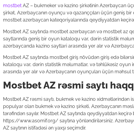
mostbet
AZ – bukmeker və kazino şirkətinin Azerbaycan üçü
şirkət, Azerbaycanın oyunçu və qazanççıları üçün geniş bir
mostbet azerbaycan kateqoriyalarında qeydiyyatdan keçirə bi
Mostbet AZ saytında mostbet azerbaycan və mostbet az qey
saytlarında geniş bir oyun kataloqu var, dərin statistik məlu
azerbaycanda kazino saytlari arasında yer alır və Azerbayc
Mostbet AZ saytında mostbet giriş növüdən giriş edə bilərsi
kataloqu var, dərin statistik məlumatlar, və təhlükəsiz oyun
arasında yer alır və Azerbaycanın oyunçuları üçün məhsul t
Mostbet AZ rəsmi saytı haq
Mostbet AZ rəsmi saytı, bukmek ve kazino xidmətlərindən is
populyar olan bukmek və kazino şirkəti, Azerbaycanın məsləh
tərəfindən sayılır. Mostbet AZ saytında qeydiyyatdan keçirə 
https://www.asomif.org/ saytına yönləndirilərsiniz. Azerbay
AZ saytının istifadəsi ən yaxşı seçimdir.