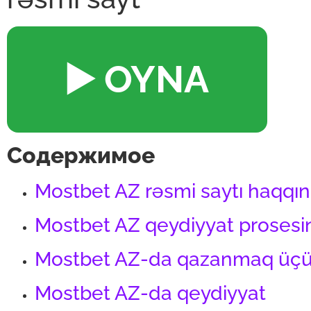
▶️ OYNA
Содержимое
Mostbet AZ rəsmi saytı haqqı
Mostbet AZ qeydiyyat prosesi
Mostbet AZ-da qazanmaq üçün 
Mostbet AZ-da qeydiyyat