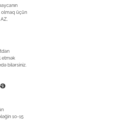
rbaycanın
il olmaq üçün
 AZ,
atdan
il etmək
ə bilərsiniz.
yə
ün
bləğin 10-15