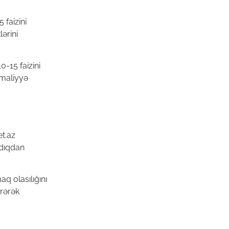
 faizini
ərini
-15 faizini
 maliyyə
t.az
adıqdan
 olasılığını
rərək