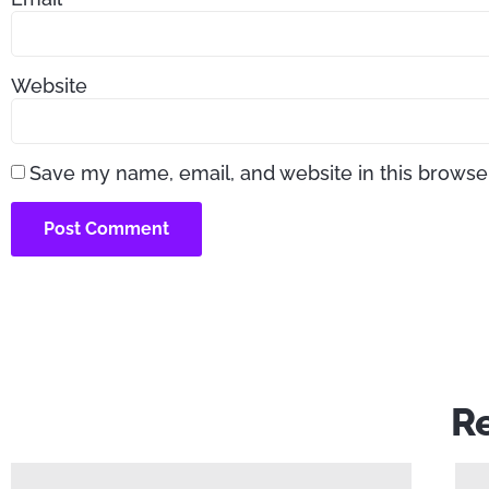
Website
Save my name, email, and website in this browse
Re