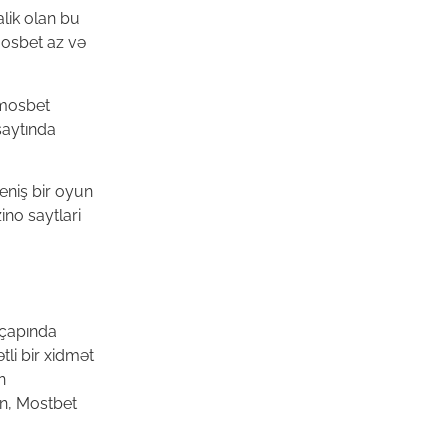
lik olan bu
mosbet az və
 mosbet
saytında
eniş bir oyun
ino saytlari
 çapında
li bir xidmət
n
ün, Mostbet