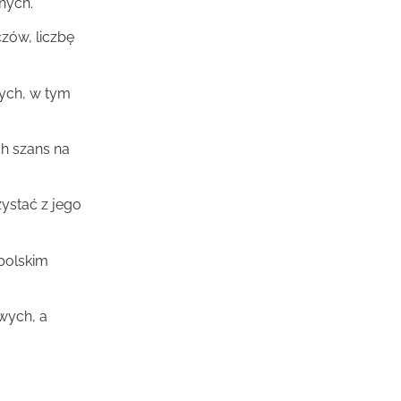
nych.
zów, liczbę
wych, w tym
h szans na
ystać z jego
 polskim
wych, a