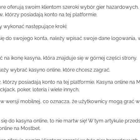
tóre oferują swoim klientom szeroki wybór gier hazardowych
 którzy posiadają konto na tej platformie.
y wykonać następujące kroki:
ię do swojego konta, należy wpisać swoje dane logowania, w
ąć na ikonę kasyna, która znajduje się w górnej części strony.
ależy wybrać kasyno online, które chcesz zagrać.
którzy posiadają konto na tej platformie. Kasyna online na 
jack, poker, loteria i wiele innych.
 w wersji mobilnej, co oznacza, że użytkownicy mogą grać 
 się do kasyna online, to nie martw się! W tym artykule przed
online na Mostbet.