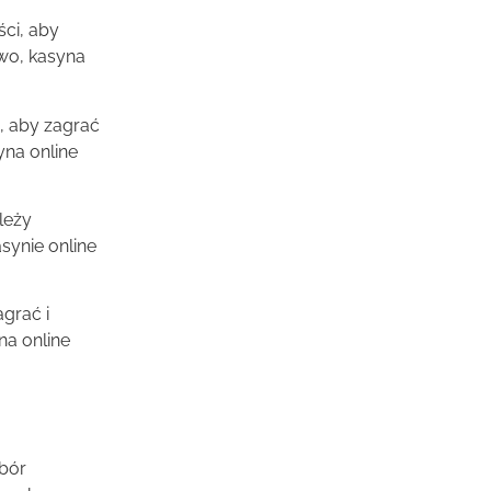
ści, aby
owo, kasyna
i, aby zagrać
yna online
leży
synie online
grać i
na online
ybór