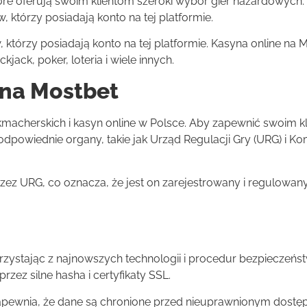
tóre oferują swoim klientom szeroki wybór gier hazardowych
 którzy posiadają konto na tej platformie.
którzy posiadają konto na tej platformie. Kasyna online na 
jack, poker, loteria i wiele innych.
 na Mostbet
macherskich i kasyn online w Polsce. Aby zapewnić swoim k
dpowiednie organy, takie jak Urząd Regulacji Gry (URG) i Ko
zez URG, co oznacza, że jest on zarejestrowany i regulowan
zystając z najnowszych technologii i procedur bezpieczeńs
ez silne hasha i certyfikaty SSL.
zapewnia, że dane są chronione przed nieuprawnionym dostę