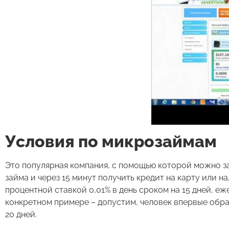
Условия по микрозаймам
Это популярная компания, с помощью которой можно за
займа и через 15 минут получить кредит на карту или н
процентной ставкой 0,01% в день сроком на 15 дней, еж
конкретном примере – допустим, человек впервые обра
20 дней.