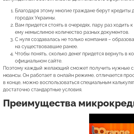
Благодаря этому многие граждане берут кредиты до
городах Украины.
Вам придется стоять в очередях, пару раз ходить
ему немыслимое количество разных документов.
С нуля создавалась не только компания – образов
на существовавшие ранее.
Чтобы понять, сколько денег придется вернуть в 
официальном сайте.
Поэтому каждый желающий сможет получить нужные све
нюансы. Он работает в онлайн режиме, отличается прос
в конце, можно воспользоваться специальным калькуля
достаточно стандартные условия.
Преимущества микрокред