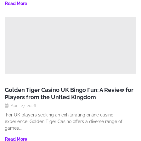
Read More
Golden Tiger Casino UK Bingo Fun: A Review for
Players from the United Kingdom
April 27, 2026
For UK players seeking an exhilarating online casino
experience‚ Golden Tiger Casino offers a diverse range of
games‚..
Read More