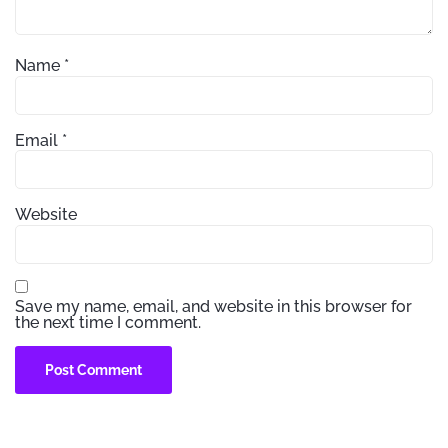
Name
*
Email
*
Website
Save my name, email, and website in this browser for
the next time I comment.