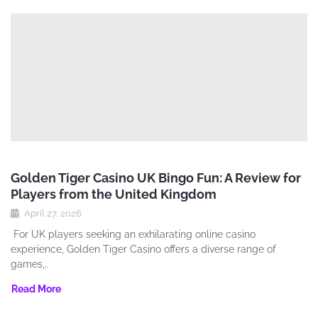
Golden Tiger Casino UK Bingo Fun: A Review for
Players from the United Kingdom
April 27, 2026
For UK players seeking an exhilarating online casino
experience‚ Golden Tiger Casino offers a diverse range of
games‚..
Read More