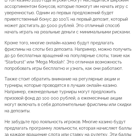
В топ казино 2026 года игроки смогут насладиться широким
ассортиментом бонусов, которые помогут им начать игру с
уверенностью. Одним из первых предложений будет
приветственный бонус до 100% на первый депозит, который
может достигать до 5000 рублей. Это отличный способ
начать играть на реальные деньги с минимальными рисками.
Кроме того, многие онлайн-казино будут предлагать
фриспины на слоты без депозита. Например, можно получить
до 50 бесплатных вращений на популярные слоты, такие как
“Starburst” или “Mega Moolah”. Это отличная возможность
попробовать игры бесплатно и узнать, как они работают.
Также стоит обратить внимание на регулярные акции и
турниры, которые проводятся в лучших онлайн-казино.
Например, еженедельные турниры могут предложить
призовой фонд до 100 000 рублей, а ежемесячные акции
могут включать в себя дополнительные фриспины или скидки
на депозиты.
Не забудьте про лояльность игроков. Многие казино будут
предлагать программу лояльности, которая начисляет баллы
за каждое вращение слота или ставку на рулетку. Эти баллы