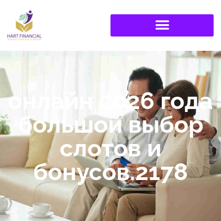
онлайн 2026 года
большой выбор
слотов и
бонусов.2178