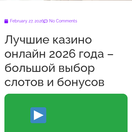
February 27, 2026
No Comments
Лучшие казино
онлайн 2026 года –
большой выбор
слотов и бонусов