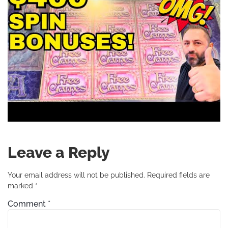
Leave a Reply
Your email address will not be published.
Required fields are
marked
*
Comment
*