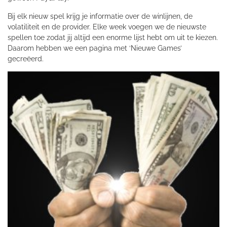
Bij elk nieuw spel krijg je informatie over de winlijnen, de
volatiliteit en de provider. Elke week voegen we de nieuwste
spellen toe zodat jij altijd een enorme lijst hebt om uit te kiezen.
Daarom hebben we een pagina met ‘Nieuwe Games’
gecreëerd.