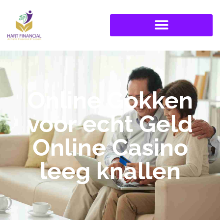
Online Gokken
voor echt Geld
Online Casino
leeg knallen