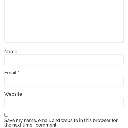
Name
*
Email
*
Website
Save my name, email, and website in this browser for
the next time I comment.