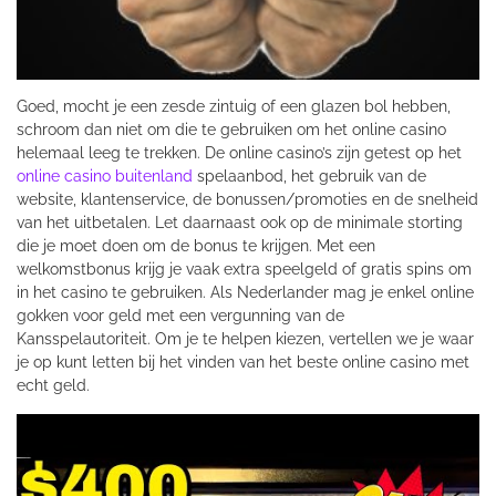
Goed, mocht je een zesde zintuig of een glazen bol hebben,
schroom dan niet om die te gebruiken om het online casino
helemaal leeg te trekken. De online casino’s zijn getest op het
online casino buitenland
spelaanbod, het gebruik van de
website, klantenservice, de bonussen/promoties en de snelheid
van het uitbetalen. Let daarnaast ook op de minimale storting
die je moet doen om de bonus te krijgen. Met een
welkomstbonus krijg je vaak extra speelgeld of gratis spins om
in het casino te gebruiken. Als Nederlander mag je enkel online
gokken voor geld met een vergunning van de
Kansspelautoriteit. Om je te helpen kiezen, vertellen we je waar
je op kunt letten bij het vinden van het beste online casino met
echt geld.