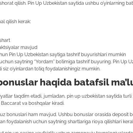
horat qilish. Pin Up Uzbekistan saytida ushbu o’yinlarning bat
l qilish kerak:
 shart
aktsiyalar mavjud
 uchun Pin Up Uzbekistan saytiga tashrif buyurishlari mumkin
h uchun saytning “Yordam” bo’limiga tashrif buyuring. Pin Up U
li siz o’yinlardan to’liq foydalanishingiz mumkin.
 bonuslar haqida batafsil ma’
atlar taqdim etadi, jumladan, pin up uzbekistan saytida turli x
, Baccarat va boshqalar kiradi.
up uz bonuslari ham mavjud. Ushbu bonuslar orasida deposit b
an foydalanish uchun saytning shartlariga rioya qilishlari kera