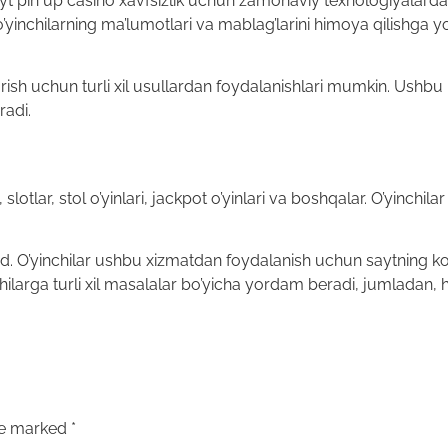
Sayt pin up casino xavfsizlik uchun zamonaviy texnologiyalard
’yinchilarning ma’lumotlari va mablag’larini himoya qilishga 
iqarish uchun turli xil usullardan foydalanishlari mumkin. Ushbu
radi.
slotlar, stol o’yinlari, jackpot o’yinlari va boshqalar. O’yinchil
d. O’yinchilar ushbu xizmatdan foydalanish uchun saytning k
hilarga turli xil masalalar bo’yicha yordam beradi, jumladan, 
are marked
*