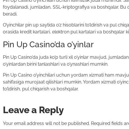
Pin Up Casino o’yinchilari uchun xavfsizlik juda muhimdir. 
foydalanadi, jumladan, SSL-kriptografiya va boshqalar. Bu o
beradi.
O’yinchilar pin up saytida o’z hisoblarini to’ldirish va pul ch
orasida kredit kartalari, elektron pul kartalari va boshqalar ki
Pin Up Casino’da o’yinlar
Pin Up Casino’da juda ko’p turli xil o’yinlar mavjud, jumladan, 
o’yinlardan birini tanlashlari va o’ynashlari mumkin.
Pin Up Casino o’yinchilari uchun yordam xizmati ham mavju
sahifasiga murojaat qilishlari mumkin. Yordam xizmati o’yinc
to’ldirish, pul chiqarish va boshqalar.
Leave a Reply
Your email address will not be published.
Required fields 