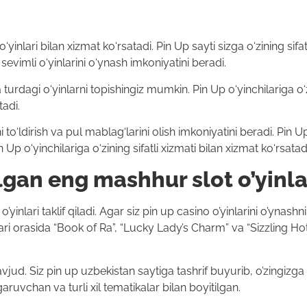
yinlari bilan xizmat ko‘rsatadi. Pin Up sayti sizga o‘zining sifat
g sevimli o‘yinlarini o‘ynash imkoniyatini beradi.
a turdagi o‘yinlarni topishingiz mumkin. Pin Up o‘yinchilariga o
tadi.
 to‘ldirish va pul mablag‘larini olish imkoniyatini beradi. Pin 
 Up o‘yinchilariga o‘zining sifatli xizmati bilan xizmat ko‘rsatad
lgan eng mashhur slot o’yinla
’yinlari taklif qiladi. Agar siz pin up casino o’yinlarini o’ynashn
lari orasida “Book of Ra”, “Lucky Lady’s Charm” va “Sizzling Hot
vjud. Siz pin up uzbekistan saytiga tashrif buyurib, o’zingizg
garuvchan va turli xil tematikalar bilan boyitilgan.