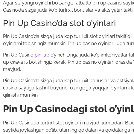
Agar siz yangi o’yinchi bo’lsangiz, albatta pin up casino sayt
Casino’da sizga juda ko’p turli xil bonuslar va aktsiyalar takli
Pin Up Casino’da slot o’yinlari
Pin Up Casino’da sizga juda ko’p turli xil slot o’yinlari taklif
o’yinlarni topishingiz mumkin. Pin up casino o’yinlari juda turli
Pin Up Casino
pin-up
o’yinchilariga juda ko’p imkoniyatlar takl
up скачать bo’lishingiz kerak. Pin up casino o’yinlari orasid
mavjud.
Pin Up Casino’da sizga juda ko’p turli xil bonuslar va aktsiyala
casino saytiga tashrif buyurib, o’zingizga yoqqan o’yinlarni topi
qilinishi mumkin.
Pin Up Casinodagi stol o’yinl
Pin Up Casinoda turli xil stol o’yinlari mavjud, jumladan, Bl
saytida joylashgan bo’lib, ularning qoidalari va qoidalariga r