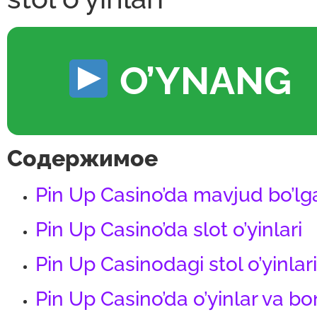
O’YNANG
Содержимое
Pin Up Casino’da mavjud bo’lga
Pin Up Casino’da slot o’yinlari
Pin Up Casinodagi stol o’yinlari
Pin Up Casino’da o’yinlar va b