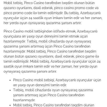
Mobil tətbiq, Pinco Casino tərəfindən təqdim olunan bütün
qazancı oyunlarını, daxil edərək, pinco casino promo code və
pinco promo code ilə təmin edilmişdir. Bu tətbiq, Azərbaycanlı
oyunçular üçün 24 saatlik oyun imkanı təmin edir və her zaman,
her yerdə oyun oynayaraq qazanma şansını artırır.
Pinco Casino mobil tətbiqindən istifadə etmək, Azərbaycanlı
oyunçulara ən yaxşı oyun deneyimi təmin etmək üçün
hazırlanmışdır. Tətbiq, mobil cihazlarda oyun oynayaraq
qazanma şansını artırmaq üçün Pinco Casino tərəfindən
hazırlanmışdır. Mobil tətbiq, Pinco Casino tərəfindən təqdim
olunan bütün qazancı oyunlarını, daxil edərək, pinco game ilə
təmin edilmişdir. Mobil tətbiq, Azərbaycanlı oyunçular üçün 24
saatlik oyun imkanı təmin edir və her zaman, her yerdə oyun
oynayaraq qazanma şansını artırır.
Pinco Casino mobil tətbiqi, Azərbaycanlı oyunçular üçün
ən yaxşı oyun deneyimi təmin edir.
Tətbiq, mobil cihazlarda oyun oynayaraq qazanma
şansını artırmaq üçün Pinco Casino tərəfindən
hazırlanmışdır.
Mobil tətbiq, Pinco Casino tərəfindən təqdim olunan