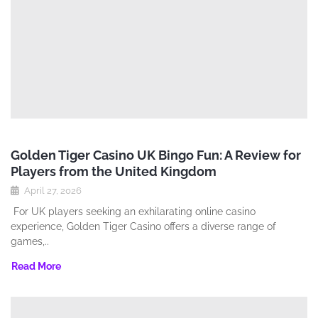
Golden Tiger Casino UK Bingo Fun: A Review for
Players from the United Kingdom
April 27, 2026
For UK players seeking an exhilarating online casino
experience‚ Golden Tiger Casino offers a diverse range of
games‚..
Read More