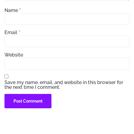
Name
*
Email
*
Website
Save my name, email, and website in this browser for
the next time I comment.