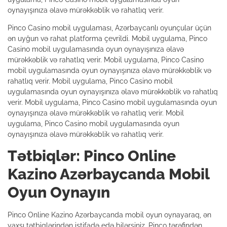
oynayışınıza əlavə mürəkkəblik və rahatlıq verir.
Pinco Casino mobil uygulaması, Azərbaycanlı oyunçular üçün
ən uyğun və rahat platforma çevrildi. Mobil uygulama, Pinco
Casino mobil uygulamasında oyun oynayışınıza əlavə
mürəkkəblik və rahatlıq verir. Mobil uygulama, Pinco Casino
mobil uygulamasında oyun oynayışınıza əlavə mürəkkəblik və
rahatlıq verir. Mobil uygulama, Pinco Casino mobil
uygulamasında oyun oynayışınıza əlavə mürəkkəblik və rahatlıq
verir. Mobil uygulama, Pinco Casino mobil uygulamasında oyun
oynayışınıza əlavə mürəkkəblik və rahatlıq verir. Mobil
uygulama, Pinco Casino mobil uygulamasında oyun
oynayışınıza əlavə mürəkkəblik və rahatlıq verir.
Tətbiqlər: Pinco Online
Kazino Azərbaycanda Mobil
Oyun Oynayın
Pinco Online Kazino Azərbaycanda mobil oyun oynayaraq, ən
yaxşı tətbiqlərindən istifadə edə bilərsiniz. Pinco tərəfindən