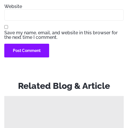
Website
Save my name, email, and website in this browser for
the next time I comment.
Related Blog & Article