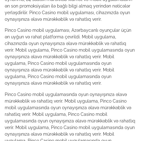
ən son promoksiyaları ilə bağlı bilgi almaq yerindən nəticələr
yerləşdirilir. Pinco Casino mobil uygulaması, cihazınızda oyun
oynayışınıza əlavə mürəkkəblik və rahatlıq verir.
Pinco Casino mobil uygulaması, Azərbaycanlı oyunçular üçün
ən uyğun və rahat platforma çevrildi. Mobil uygulama,
cihazınızda oyun oynayışınıza əlavə mürəkkəblik və rahatlıq
verir. Mobil uygulama, Pinco Casino mobil uygulamasında oyun
oynayışınıza əlavə mürəkkəblik və rahatlıq verir. Mobil
uygulama, Pinco Casino mobil uygulamasında oyun
oynayışınıza əlavə mürəkkəblik və rahatlıq verir. Mobil
uygulama, Pinco Casino mobil uygulamasında oyun
oynayışınıza əlavə mürəkkəblik və rahatlıq verir.
Pinco Casino mobil uygulamasında oyun oynayışınıza əlavə
mürəkkəblik və rahatlıq verir. Mobil uygulama, Pinco Casino
mobil uygulamasında oyun oynayışınıza əlavə mürəkkəblik və
rahatlıq verir. Mobil uygulama, Pinco Casino mobil
uygulamasında oyun oynayışınıza əlavə mürəkkəblik və rahatlıq
verir. Mobil uygulama, Pinco Casino mobil uygulamasında oyun
oynayışınıza əlavə mürəkkəblik və rahatlıq verir. Mobil
uygulama, Pinco Casino mobil uygulamasında oyun