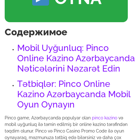
Содержимое
Mobil Uyğunluq: Pinco
Online Kazino Azərbaycanda
Nəticələrini Nəzarət Edin
Tətbiqlər: Pinco Online
Kazino Azərbaycanda Mobil
Oyun Oynayın
Pinco game, Azərbaycanda populyar olan
pinco kazino
və
mobil uyğunluq ilə təmin edilmiş bir online kazino tərəfindən
təqdim olunur. Pinco və Pinco Casino Promo Code ilə oyun
oynayaraq, məzmunuza tətbiq edə bilərsiniz və daha çox