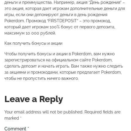
деньги и преимущества. Например, акция “День рождения” –
это акция, которая дает игрокам дополнительные деньги для
игры, если они депонируют деньги в день рождения
Pokerdom. Промокод “FIRSTDEPOSIT” – это промокод,
который дает игрокам 100% бонус от первого депозита,
максимум 10 000 рублей.
Как получить бонусы и акции
Чтобы получить бонусы и акции в Pokerdom, вам нужно
зарегистрироваться на официальном сайте Pokerdom,
сделать депозит и начать играть. Вам также нужно следить
за акциями и промокодами, которые предлагает Pokerdom,
чтобы не пропустить ничего важного.
Leave a Reply
Your email address will not be published.
Required fields are
marked
*
Comment
*