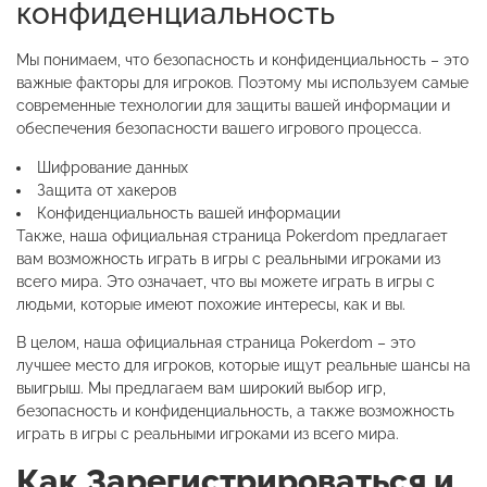
конфиденциальность
Мы понимаем, что безопасность и конфиденциальность – это
важные факторы для игроков. Поэтому мы используем самые
современные технологии для защиты вашей информации и
обеспечения безопасности вашего игрового процесса.
Шифрование данных
Защита от хакеров
Конфиденциальность вашей информации
Также, наша официальная страница Pokerdom предлагает
вам возможность играть в игры с реальными игроками из
всего мира. Это означает, что вы можете играть в игры с
людьми, которые имеют похожие интересы, как и вы.
В целом, наша официальная страница Pokerdom – это
лучшее место для игроков, которые ищут реальные шансы на
выигрыш. Мы предлагаем вам широкий выбор игр,
безопасность и конфиденциальность, а также возможность
играть в игры с реальными игроками из всего мира.
Как Зарегистрироваться и