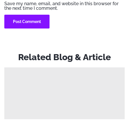
Save my name, email, and website in this browser for
the next time I comment.
Related Blog & Article