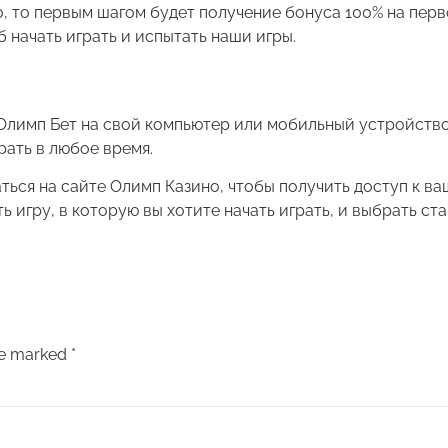
, то первым шагом будет получение бонуса 100% на перв
 начать играть и испытать наши игры.
Олимп Бет на свой компьютер или мобильный устройство
рать в любое время.
ться на сайте Олимп Казино, чтобы получить доступ к в
 игру, в которую вы хотите начать играть, и выбрать ста
are marked
*