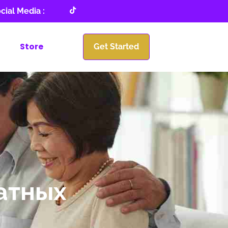
cial Media :
Store
Get Started
атных