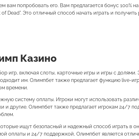
ем вам попробовать его. Вам предлагается бонус 100% н
 of Dead”. Это отличный способ начать играть и получить
имп Казино
р игр, включая слоты, карточные игры и игры с долями. 
подходит им. Олимпбет также предлагает функцию live-иг
ом времени.
ежную систему оплаты. Игроки могут использовать разли
ки и другие. Олимпбет также предлагает игрокам 24/7 по
облем.
 которые ищут безопасный и надежный способ играть в о
мой оплаты и 24/7 поддержкой, Олимпбет является отли