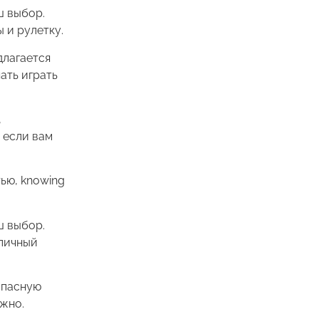
ш выбор.
 и рулетку.
длагается
ать играть
,
, если вам
ью, knowing
ш выбор.
тличный
опасную
ужно.