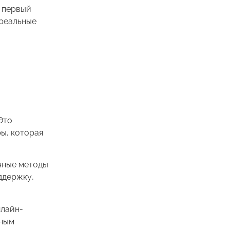
а первый
 реальные
Это
ры, которая
чные методы
ддержку,
нлайн-
чным