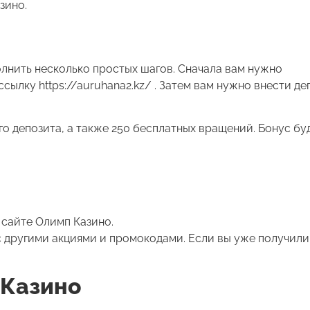
зино.
лнить несколько простых шагов. Сначала вам нужно
сылку https://auruhana2.kz/ . Затем вам нужно внести де
го депозита, а также 250 бесплатных вращений. Бонус бу
 сайте Олимп Казино.
с другими акциями и промокодами. Если вы уже получили
 Казино