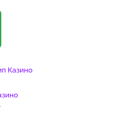
мп Казино
азино
т