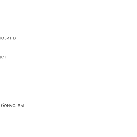
позит в
дет
 бонус, вы