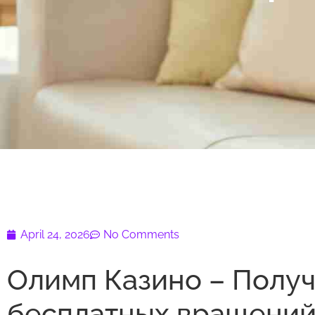
April 24, 2026
No Comments
Олимп Казино – Получ
бесплатных вращени