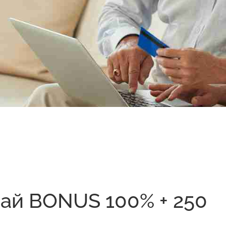
ай BONUS 100% + 250
й