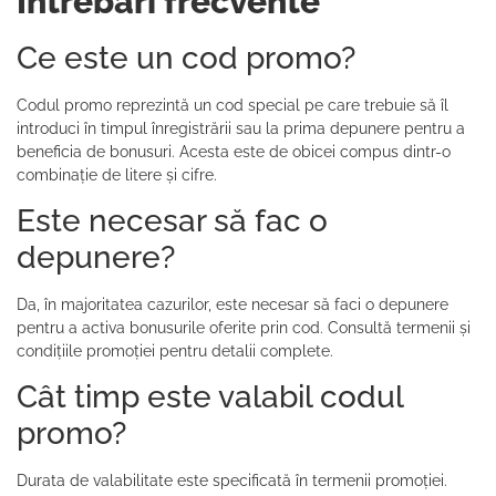
Întrebări frecvente
Ce este un cod promo?
Codul promo reprezintă un cod special pe care trebuie să îl
introduci în timpul înregistrării sau la prima depunere pentru a
beneficia de bonusuri. Acesta este de obicei compus dintr-o
combinație de litere și cifre.
Este necesar să fac o
depunere?
Da, în majoritatea cazurilor, este necesar să faci o depunere
pentru a activa bonusurile oferite prin cod. Consultă termenii și
condițiile promoției pentru detalii complete.
Cât timp este valabil codul
promo?
Durata de valabilitate este specificată în termenii promoției.