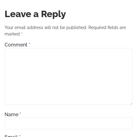
Leave a Reply
Your email address will not be published.
Required fields are
marked
*
Comment
*
Name
*