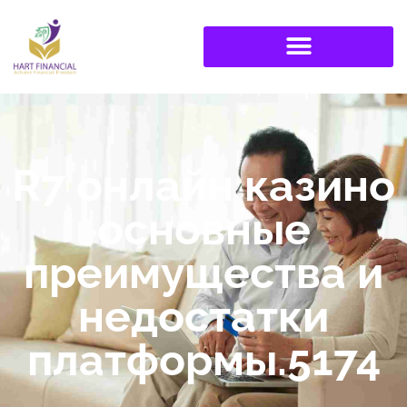
R7 онлайн казино
основные
преимущества и
недостатки
платформы.5174