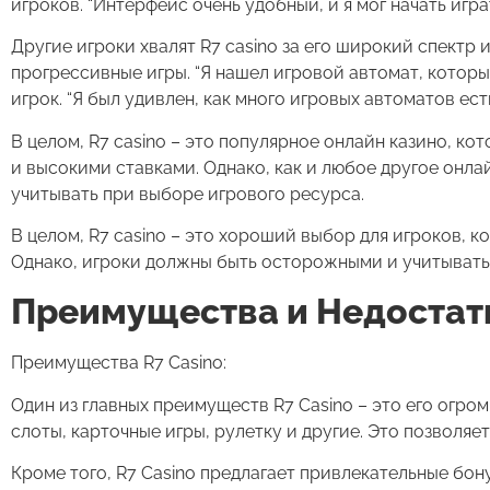
игроков. “Интерфейс очень удобный, и я мог начать игра
Другие игроки хвалят R7 casino за его широкий спектр
прогрессивные игры. “Я нашел игровой автомат, который
игрок. “Я был удивлен, как много игровых автоматов есть 
В целом, R7 casino – это популярное онлайн казино, к
и высокими ставками. Однако, как и любое другое онла
учитывать при выборе игрового ресурса.
В целом, R7 casino – это хороший выбор для игроков, 
Однако, игроки должны быть осторожными и учитывать
Преимущества и Недостатк
Преимущества R7 Casino:
Один из главных преимуществ R7 Casino – это его огром
слоты, карточные игры, рулетку и другие. Это позволяе
Кроме того, R7 Casino предлагает привлекательные бо