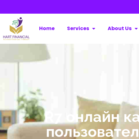
Home
Services
About Us
R7 онлайн к
пользовател