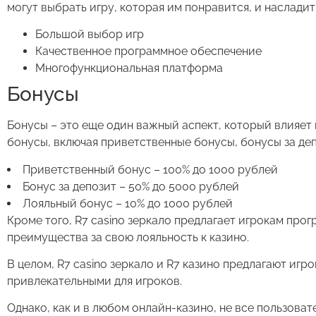
могут выбрать игру, которая им понравится, и насладит
Большой выбор игр
Качественное программное обеспечение
Многофункциональная платформа
Бонусы
Бонусы – это еще один важный аспект, который влияет 
бонусы, включая приветственные бонусы, бонусы за деп
Приветственный бонус – 100% до 1000 рублей
Бонус за депозит – 50% до 5000 рублей
Лояльный бонус – 10% до 1000 рублей
Кроме того, R7 casino зеркало предлагает игрокам про
преимущества за свою лояльность к казино.
В целом, R7 casino зеркало и R7 казино предлагают игр
привлекательными для игроков.
Однако, как и в любом онлайн-казино, не все пользов