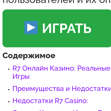
ИГРАТЬ
Содержимое
R7 Онлайн Казино: Реальные
Игры
Преимущества и Недостатки
Недостатки R7 Casino: