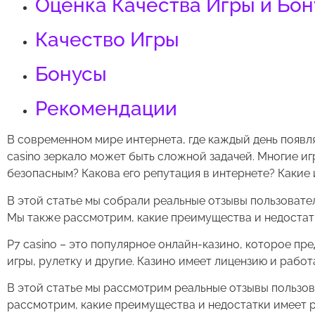
Оценка Качества Игры и Бон
Качество Игры
Бонусы
Рекомендации
В современном мире интернета, где каждый день появ
casino зеркало может быть сложной задачей. Многие иг
безопасным? Какова его репутация в интернете? Какие и
В этой статье мы собрали реальные отзывы пользовател
Мы также рассмотрим, какие преимущества и недостатки
Р7 casino – это популярное онлайн-казино, которое пр
игры, рулетку и другие. Казино имеет лицензию и раб
В этой статье мы рассмотрим реальные отзывы пользова
рассмотрим, какие преимущества и недостатки имеет р7 