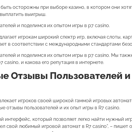
 быть осторожны при выборе казино, в котором они хотят
 выплатить выигрыш.
телей и поделимся их опытом игры в р7 casino.
едлагает игрокам широкий спектр игр, включая слоты, ка
отает в соответствии с международными стандартами без
телей и поделимся их опытом игры в р7 casino. Мы такж
casino, и какова его репутация в интернете.
ые Отзывы Пользователей и
ивлекает игроков своей широкой гаммой игровых автомат
е отзывы пользователей и их опыт игры в R7 casino.
ный интерфейс, который позволяет легко найти нужный и
ашел свой любимый игровой автомат в R7 casino”, – пишет 