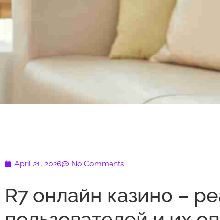
April 21, 2026
No Comments
R7 онлайн казино – р
пользователей и их о