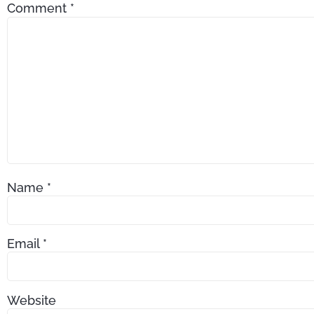
Comment
*
Name
*
Email
*
Website