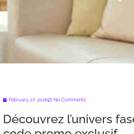
February 27, 2026
No Comments
Découvrez l’univers fas
code promo exclusif