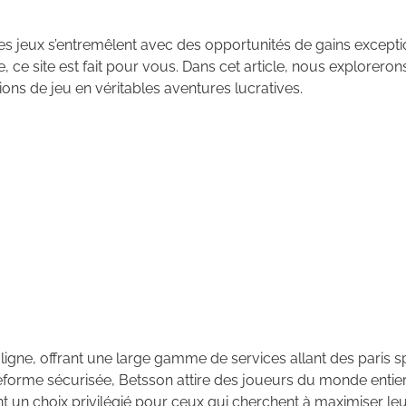
les jeux s’entremêlent avec des opportunités de gains exceptio
 ce site est fait pour vous. Dans cet article, nous explorerons
ons de jeu en véritables aventures lucratives.
igne, offrant une large gamme de services allant des paris sp
teforme sécurisée, Betsson attire des joueurs du monde entier
ont un choix privilégié pour ceux qui cherchent à maximiser leu