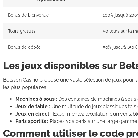
Bonus de bienvenue
100% jusqu’à 20
Tours gratuits
50 tours sur la m
Bonus de dépôt
50% jusqu’à 150€
Les jeux disponibles sur Be
Betsson Casino propose une vaste sélection de jeux pour sa
les plus populaires :
Machines à sous :
Des centaines de machines à sous a
Jeux de table :
Une multitude de jeux classiques tels q
Jeux en direct :
Expérimentez l’excitation d’un véritab
Paris sportifs :
Placez vos paris sur une large gamme d
Comment utiliser le code p