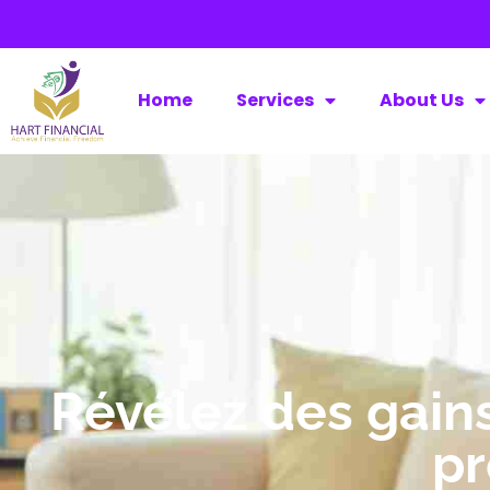
Home
Services
About Us
Révélez des gain
p