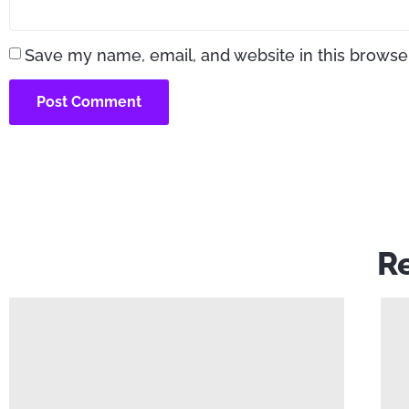
Save my name, email, and website in this browse
Re