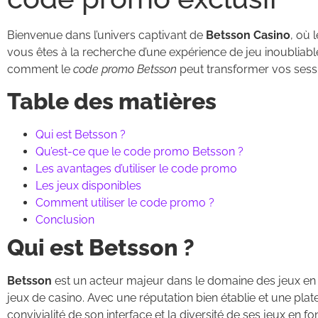
Bienvenue dans l’univers captivant de
Betsson Casino
, où 
vous êtes à la recherche d’une expérience de jeu inoubliable,
comment le
code promo Betsson
peut transformer vos sessi
Table des matières
Qui est Betsson ?
Qu’est-ce que le code promo Betsson ?
Les avantages d’utiliser le code promo
Les jeux disponibles
Comment utiliser le code promo ?
Conclusion
Qui est Betsson ?
Betsson
est un acteur majeur dans le domaine des jeux en l
jeux de casino. Avec une réputation bien établie et une pla
convivialité de son interface et la diversité de ses jeux en f