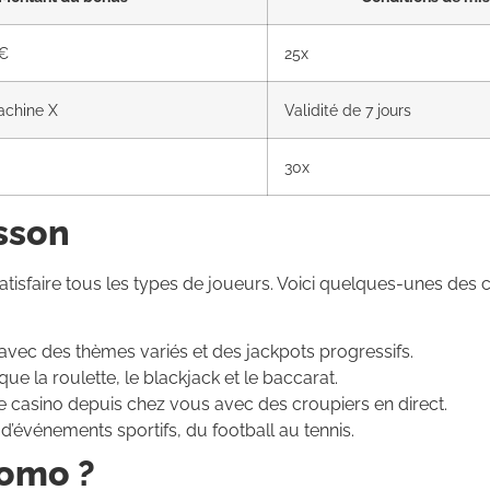
0€
25x
achine X
Validité de 7 jours
30x
tsson
tisfaire tous les types de joueurs. Voici quelques-unes des 
vec des thèmes variés et des jackpots progressifs.
ue la roulette, le blackjack et le baccarat.
le casino depuis chez vous avec des croupiers en direct.
’événements sportifs, du football au tennis.
romo ?