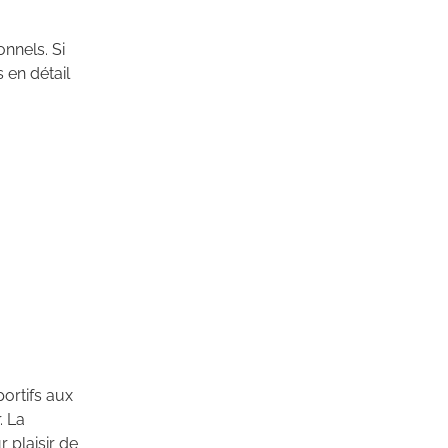
nnels. Si
 en détail
ortifs aux
. La
r plaisir de