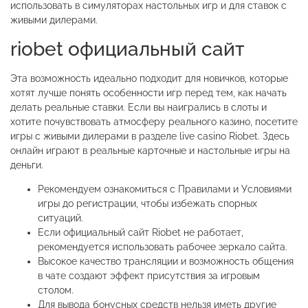
использовать в симуляторах настольных игр и для ставок с
живыми дилерами.
riobet официальный сайт
Эта возможность идеально подходит для новичков, которые
хотят лучше понять особенности игр перед тем, как начать
делать реальные ставки. Если вы наигрались в слоты и
хотите почувствовать атмосферу реального казино, посетите
игры с живыми дилерами в разделе live casino Riobet. Здесь
онлайн играют в реальные карточные и настольные игры на
деньги.
Рекомендуем ознакомиться с Правилами и Условиями
игры до регистрации, чтобы избежать спорных
ситуаций.
Если официальный сайт Riobet не работает,
рекомендуется использовать рабочее зеркало сайта.
Высокое качество трансляции и возможность общения
в чате создают эффект присутствия за игровым
столом.
Для вывода бонусных средств нельзя иметь другие