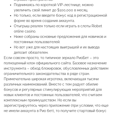
Поднимаясь по короткой VIP-лестнице, можно
увеличить свой лимит до $100,000 в месяц.
Но только, если введете бонус код в регистрационной
форме во время создания аккаунта.
Отыгрыш реален только если играть в слоты Riobet
online casino.
Ниже собраны основные предложения для новичков и
постоянных пользователей.
Но вот уже для настоящих выигрышей и их вывода
депозит обязателен.
Если совсем просто, то типичное зеркало РиоБет – это
полноценный клон официального сайта. Базовое назначение
инструмента – обход блокировок, обусловленных действием
ограничительного законодательства в ряде стран.
Примечательна широкая игротека, включающая тысячи
различных наименований. Вместе с тем радует обилие
бонусов и регулярных стимулирующих мероприятий для
новых клиентов и постоянных пользователей, что считаем
комплексным преимуществом. Но если вы
зарегистрируетесь через приложение (при условии, что еще
не имели аккаунта в Рио бет), то получите стартовый бонус