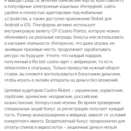
и вывода средств, включая банковские карты, криптовалюту
и популярные электронные кошельки. Интерфейс сайта
удобен и полностью адаптирован под мобильные
устройства, а также доступно приложение Riobet для
Android и iOS. Платформа активно использует
внутриигровую валюту CP (Casino Points), которую можно
обменивать на реальные награды, бонусы или использовать
в магазине лояльности. Интересно, что даже игроки, не
занявшие призовые места, продолжают зарабатывать
ресурс на будущее. Учтите, что каждый подарок,
полученный в Rio bet casino идет с вейджером, то есть
обязателен к отыгрышу. Только прокрутив нужный оборот
ставок, вы сможете воспользоваться бонусными деньгами,
чтобы играть в онлайн аппараты на деньги без вложений.
Целевая аудитория Casino Riobet – украинские, хорватские,
сербские, армянские, молдавские, российские,
казахстанские, белорусские игроки. Во время проведения
специальных акций бонус за регистрацию получает каждый
гость. Размер вознаграждения и вейджер зависят от условий
конкретного ивента. Бездепозитный бонус предназначен для
оплаты спинов в видеослотах – акционные деньги нельзя