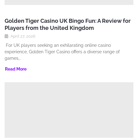
Golden Tiger Casino UK Bingo Fun: A Review for
Players from the United Kingdom
April 27, 2026
For UK players seeking an exhilarating online casino
experience‚ Golden Tiger Casino offers a diverse range of
games‚..
Read More