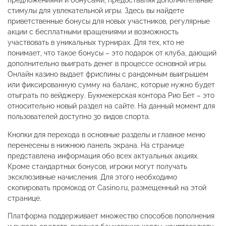
предложениями и бонусами, предоставляя дополнительные
стимулы для увлекательной игры. Здесь вы найдете
приветственные бонусы для новых участников, регулярные
акции с бесплатными вращениями и возможность
участвовать в уникальных турнирах. Для тех, кто не
понимает, что такое бонусы – это подарок от клуба, дающий
дополнительно выиграть денег в процессе основной игры.
Онлайн казино выдает фриспины с рандомным выигрышем
или фиксированную сумму на баланс, которые нужно будет
отыграть по вейджеру. Букмекерская контора Рио Бет – это
относительно новый раздел на сайте. На данный момент для
пользователей доступно 30 видов спорта.
Кнопки для перехода в основные разделы и главное меню
перенесены в нижнюю панель экрана. На странице
представлена информация обо всех актуальных акциях.
Кроме стандартных бонусов, игроки могут получать
эксклюзивные начисления. Для этого необходимо
скопировать промокод от Casino.ru, размещенный на этой
странице.
Платформа поддерживает множество способов пополнения