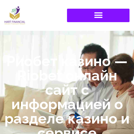
Риобет казино —
Riobet онлайн
сайт с
информацией о
разделе казино и
сервисе