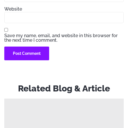
Website
Save my name, email, and website in this browser for
the next time I comment.
Related Blog & Article