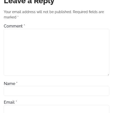
Leave a Reply
Your email address will not be published.
Required fields are
marked
*
Comment
*
Name
*
Email
*