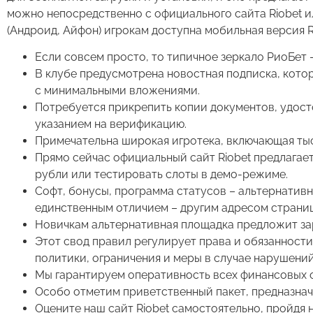
можно непосредственно с официального сайта Riobet ил
(Андроид, Айфон) игрокам доступна мобильная версия 
Если совсем просто, то типичное зеркало РиоБет 
В клубе предусмотрена новостная подписка, кото
с минимальными вложениями.
Потребуется прикрепить копии документов, удост
указанием на верификацию.
Примечательна широкая игротека, включающая ты
Прямо сейчас официальный сайт Riobet предлагае
рубли или тестировать слоты в демо-режиме.
Софт, бонусы, программа статусов – альтернатив
единственным отличием – другим адресом страни
Новичкам альтернативная площадка предложит за
Этот свод правил регулирует права и обязанности
политики, ограничения и меры в случае нарушений
Мы гарантируем оперативность всех финансовых о
Особо отметим приветственный пакет, предназнач
Оцените наш сайт Riobet самостоятельно, пройдя 