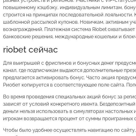
разных устройств и регионов. Участники с VIP-статусо
повышенному кэшбэку, индивидуальным лимитам, бонус
строится на принципах последовательной лояльности. 
шаблонной рассылкой купонов. Новичкам, активным уч
вознаграждений. Платежная система Riobet охватывает
банковские решения, международные кошельки и блокч
riobet сейчас
Для выигрышей с фриспинов и бонусных денег предусмо
канал, где подписчикам выдаются дополнительные през
предлагается активировать бонус. Часто акция предус
Риобет копируется в соответствующее поле сайта. Попо
Во время проведения специальных акций бонус за реги
зависят от условий конкретного ивента. Бездепозитный
деньги нельзя использовать в симуляторах настольных 
игрокам возвращается процент от суммы проигранных ст
Чтобы было удобнее осуществлять навигацию по сайту,