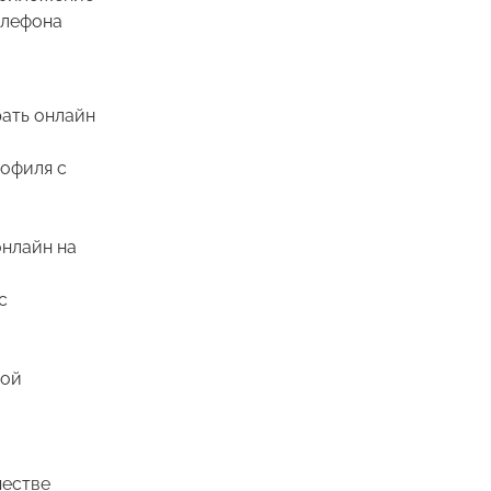
елефона
рать онлайн
рофиля с
онлайн на
с
ной
честве