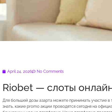
April 24, 2026
No Comments
Riobet — слоты онлай
Для большей дозы азарта можете принимать участие в т
знать, какие promo акции проводятся сегодня на официа