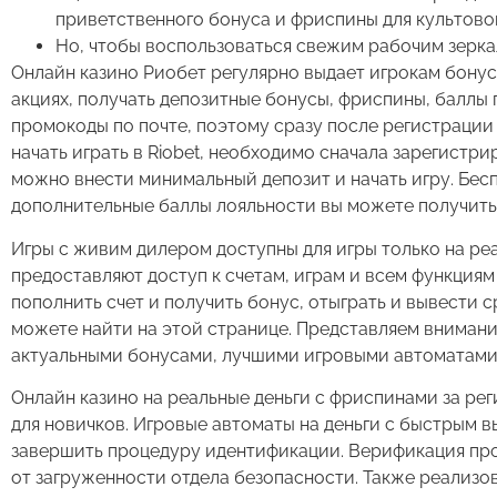
приветственного бонуса и фриспины для культовог
Но, чтобы воспользоваться свежим рабочим зеркало
Онлайн казино Риобет регулярно выдает игрокам бонус
акциях, получать депозитные бонусы, фриспины, баллы
промокоды по почте, поэтому сразу после регистрации
начать играть в Riobet, необходимо сначала зарегистр
можно внести минимальный депозит и начать игру. Бес
дополнительные баллы лояльности вы можете получить
Игры с живим дилером доступны для игры только на реа
предоставляют доступ к счетам, играм и всем функциям
пополнить счет и получить бонус, отыграть и вывести 
можете найти на этой странице. Представляем вниманию
актуальными бонусами, лучшими игровыми автоматами 
Онлайн казино на реальные деньги с фриспинами за ре
для новичков. Игровые автоматы на деньги с быстрым в
завершить процедуру идентификации. Верификация пров
от загруженности отдела безопасности. Также реализов