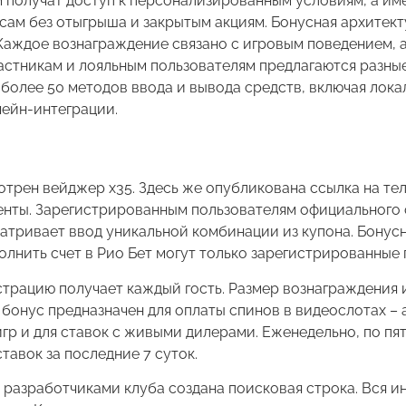
м получат доступ к персонализированным условиям, а им
ам без отыгрыша и закрытым акциям. Бонусная архитекту
Каждое вознаграждение связано с игровым поведением, а
астникам и лояльным пользователям предлагаются разны
 более 50 методов ввода и вывода средств, включая лока
ейн-интеграции.
трен вейджер х35. Здесь же опубликована ссылка на те
енты. Зарегистрированным пользователям официального 
матривает ввод уникальной комбинации из купона. Бонус
лнить счет в Рио Бет могут только зарегистрированные 
страцию получает каждый гость. Размер вознаграждения
 бонус предназначен для оплаты спинов в видеослотах –
игр и для ставок с живыми дилерами. Еженедельно, по пя
авок за последние 7 суток.
 разработчиками клуба создана поисковая строка. Вся 