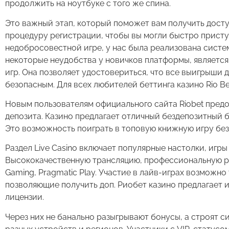
продолжить на ноутбуке с того же спина.
Это важный этап, который поможет вам получить досту
процедуру регистрации, чтобы вы могли быстро присту
недобросовестной игре, у нас была реализована систе
некоторые неудобства у новичков платформы, является
игр. Она позволяет удостовериться, что все выигрыши 
безопасным. Для всех любителей беттинга казино Rio B
Новым пользователям официального сайта Riobet предо
депозита. Казино предлагает отличный бездепозитный б
Это возможность поиграть в топовую книжную игру бе
Раздел Live Casino включает популярные настолки, игр
Высококачественную трансляцию, профессиональную р
Gaming, Pragmatic Play. Участие в лайв-играх возможно
позволяющие получить доп. Риобет казино предлагает 
лицензии.
Через них не банально разыгрывают бонусы, а строят с