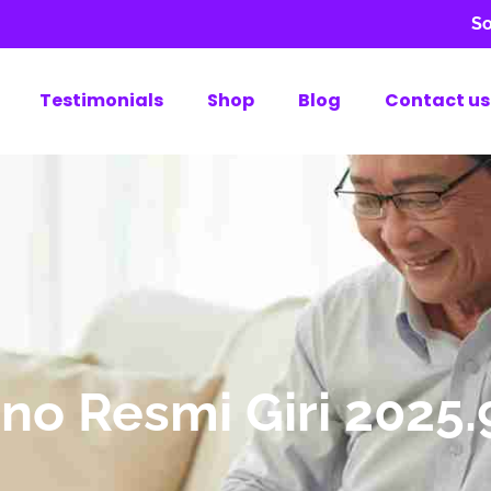
So
Testimonials
Shop
Blog
Contact us
no Resmi Giri 2025.