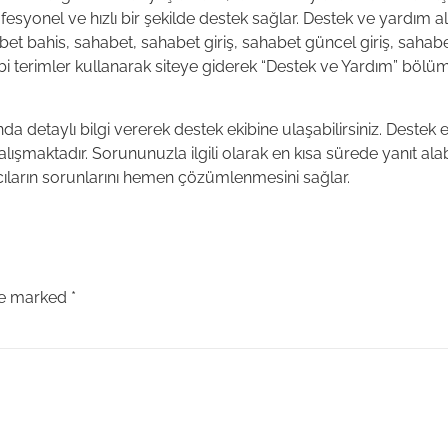
ofesyonel ve hızlı bir şekilde destek sağlar. Destek ve yardım a
bet bahis, sahabet, sahabet giriş, sahabet güncel giriş, sahabe
bi terimler kullanarak siteye giderek “Destek ve Yardım” böl
 detaylı bilgi vererek destek ekibine ulaşabilirsiniz. Destek e
çalışmaktadır. Sorununuzla ilgili olarak en kısa sürede yanıt alabi
cıların sorunlarını hemen çözümlenmesini sağlar.
are marked
*