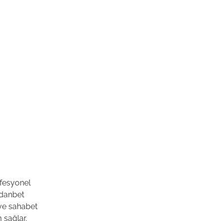
ofesyonel
adanbet
 ve sahabet
 sağlar.