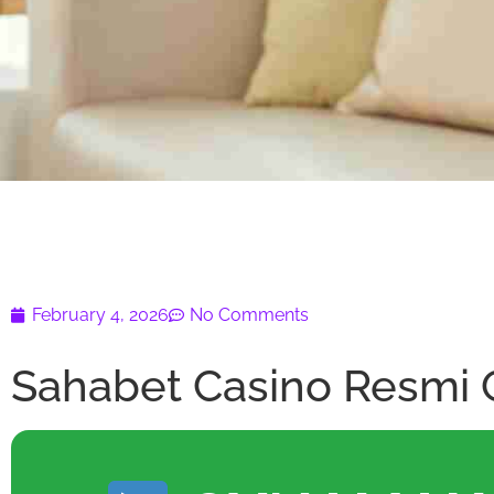
February 4, 2026
No Comments
Sahabet Casino Resmi G