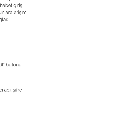
habet giriş
unlara erişim
lar.
 Ol” butonu
ı adı, şifre