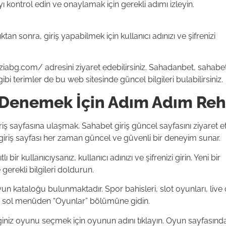
 kontrol edin ve onaylamak için gerekli adımı izleyin.
tan sonra, giriş yapabilmek için kullanıcı adınızı ve şifrenizi
ziabg.com/ adresini ziyaret edebilirsiniz. Sahadanbet, sahabet
i terimler de bu web sitesinde güncel bilgileri bulabilirsiniz.
 Denemek İçin Adım Adım Re
iş sayfasına ulaşmak. Sahabet giriş güncel sayfasını ziyaret e
riş sayfası her zaman güncel ve güvenli bir deneyim sunar.
bir kullanıcıysanız, kullanıcı adınızı ve şifrenizi girin. Yeni bir
erekli bilgileri doldurun.
n kataloğu bulunmaktadır. Spor bahisleri, slot oyunları, live
çin sol menüden “Oyunlar” bölümüne gidin.
ğiniz oyunu seçmek için oyunun adını tıklayın. Oyun sayfasın