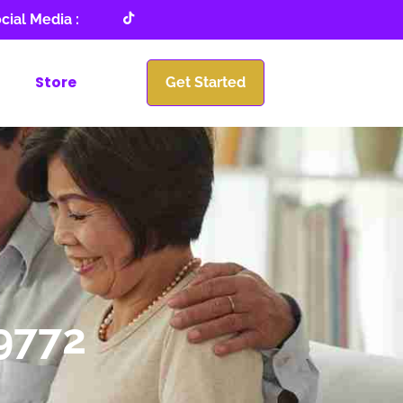
cial Media :
Store
Get Started
9772