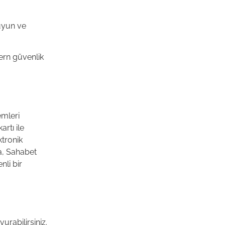
kuyun ve
dern güvenlik
emleri
rtı ile
ktronik
ca, Sahabet
nli bir
urabilirsiniz.