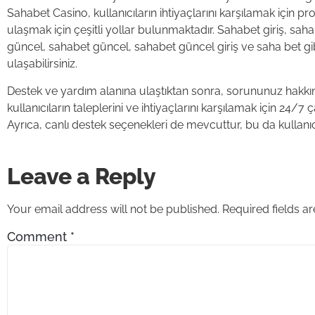
Sahabet Casino, kullanıcıların ihtiyaçlarını karşılamak için pr
ulaşmak için çeşitli yollar bulunmaktadır. Sahabet giriş, saha
güncel, sahabet güncel, sahabet güncel giriş ve saha bet gi
ulaşabilirsiniz.
Destek ve yardım alanına ulaştıktan sonra, sorununuz hakkında
kullanıcıların taleplerini ve ihtiyaçlarını karşılamak için 24/7 
Ayrıca, canlı destek seçenekleri de mevcuttur, bu da kullanı
Leave a Reply
Your email address will not be published.
Required fields 
Comment
*