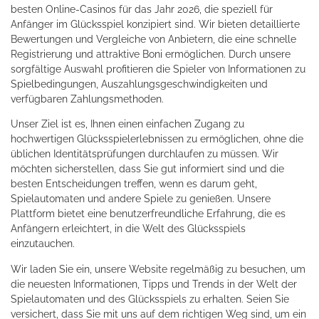
besten Online-Casinos für das Jahr 2026, die speziell für
Anfänger im Glücksspiel konzipiert sind. Wir bieten detaillierte
Bewertungen und Vergleiche von Anbietern, die eine schnelle
Registrierung und attraktive Boni ermöglichen. Durch unsere
sorgfältige Auswahl profitieren die Spieler von Informationen zu
Spielbedingungen, Auszahlungsgeschwindigkeiten und
verfügbaren Zahlungsmethoden.
Unser Ziel ist es, Ihnen einen einfachen Zugang zu
hochwertigen Glücksspielerlebnissen zu ermöglichen, ohne die
üblichen Identitätsprüfungen durchlaufen zu müssen. Wir
möchten sicherstellen, dass Sie gut informiert sind und die
besten Entscheidungen treffen, wenn es darum geht,
Spielautomaten und andere Spiele zu genießen. Unsere
Plattform bietet eine benutzerfreundliche Erfahrung, die es
Anfängern erleichtert, in die Welt des Glücksspiels
einzutauchen.
Wir laden Sie ein, unsere Website regelmäßig zu besuchen, um
die neuesten Informationen, Tipps und Trends in der Welt der
Spielautomaten und des Glücksspiels zu erhalten. Seien Sie
versichert, dass Sie mit uns auf dem richtigen Weg sind, um ein