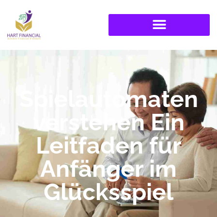
Spielautomaten
verstehen Ein
Leitfaden für
Anfänger im
Glücksspiel