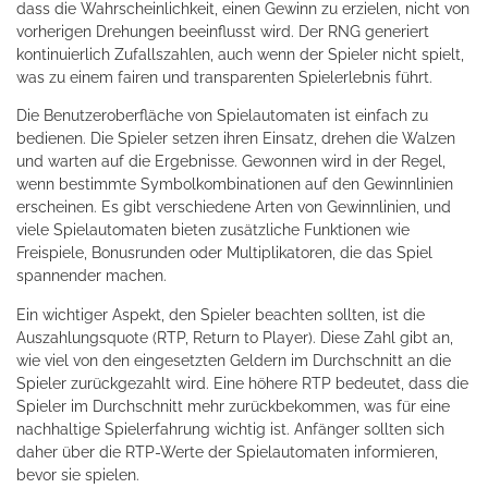
dass die Wahrscheinlichkeit, einen Gewinn zu erzielen, nicht von
vorherigen Drehungen beeinflusst wird. Der RNG generiert
kontinuierlich Zufallszahlen, auch wenn der Spieler nicht spielt,
was zu einem fairen und transparenten Spielerlebnis führt.
Die Benutzeroberfläche von Spielautomaten ist einfach zu
bedienen. Die Spieler setzen ihren Einsatz, drehen die Walzen
und warten auf die Ergebnisse. Gewonnen wird in der Regel,
wenn bestimmte Symbolkombinationen auf den Gewinnlinien
erscheinen. Es gibt verschiedene Arten von Gewinnlinien, und
viele Spielautomaten bieten zusätzliche Funktionen wie
Freispiele, Bonusrunden oder Multiplikatoren, die das Spiel
spannender machen.
Ein wichtiger Aspekt, den Spieler beachten sollten, ist die
Auszahlungsquote (RTP, Return to Player). Diese Zahl gibt an,
wie viel von den eingesetzten Geldern im Durchschnitt an die
Spieler zurückgezahlt wird. Eine höhere RTP bedeutet, dass die
Spieler im Durchschnitt mehr zurückbekommen, was für eine
nachhaltige Spielerfahrung wichtig ist. Anfänger sollten sich
daher über die RTP-Werte der Spielautomaten informieren,
bevor sie spielen.