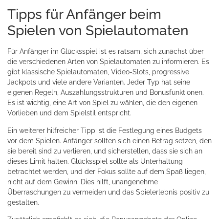
Tipps für Anfänger beim
Spielen von Spielautomaten
Für Anfänger im Glücksspiel ist es ratsam, sich zunächst über
die verschiedenen Arten von Spielautomaten zu informieren. Es
gibt klassische Spielautomaten, Video-Slots, progressive
Jackpots und viele andere Varianten. Jeder Typ hat seine
eigenen Regeln, Auszahlungsstrukturen und Bonusfunktionen.
Es ist wichtig, eine Art von Spiel zu wählen, die den eigenen
Vorlieben und dem Spielstil entspricht.
Ein weiterer hilfreicher Tipp ist die Festlegung eines Budgets
vor dem Spielen. Anfänger sollten sich einen Betrag setzen, den
sie bereit sind zu verlieren, und sicherstellen, dass sie sich an
dieses Limit halten. Glücksspiel sollte als Unterhaltung
betrachtet werden, und der Fokus sollte auf dem Spaß liegen,
nicht auf dem Gewinn. Dies hilft, unangenehme
Überraschungen zu vermeiden und das Spielerlebnis positiv zu
gestalten.