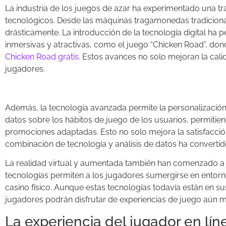
La industria de los juegos de azar ha experimentado una tr
tecnológicos. Desde las máquinas tragamonedas tradiciona
drásticamente. La introducción de la tecnología digital ha 
inmersivas y atractivas, como el juego “Chicken Road”, don
Chicken Road gratis
. Estos avances no solo mejoran la cal
jugadores.
Además, la tecnología avanzada permite la personalización 
datos sobre los hábitos de juego de los usuarios, permiti
promociones adaptadas. Esto no solo mejora la satisfacción 
combinación de tecnología y análisis de datos ha convertid
La realidad virtual y aumentada también han comenzado a j
tecnologías permiten a los jugadores sumergirse en entorn
casino físico. Aunque estas tecnologías todavía están en s
jugadores podrán disfrutar de experiencias de juego aún m
La experiencia del jugador en líne