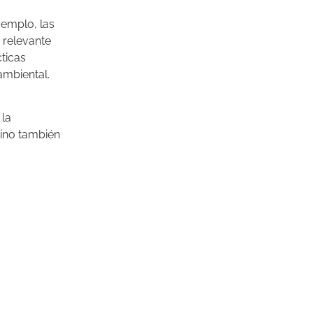
jemplo, las
 relevante
cticas
ambiental.
 la
sino también