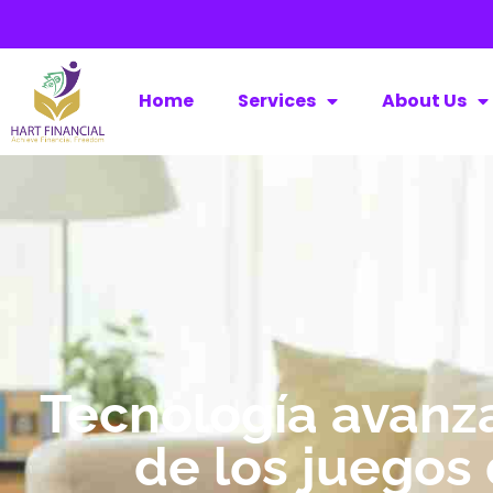
Home
Services
About Us
Tecnología avanza
de los juegos