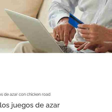
os de azar con chicken road
 los juegos de azar