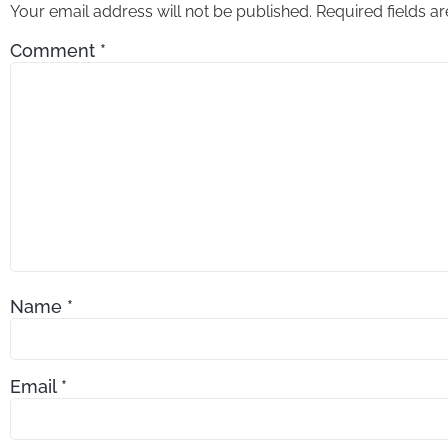
Your email address will not be published.
Required fields 
Comment
*
Name
*
Email
*