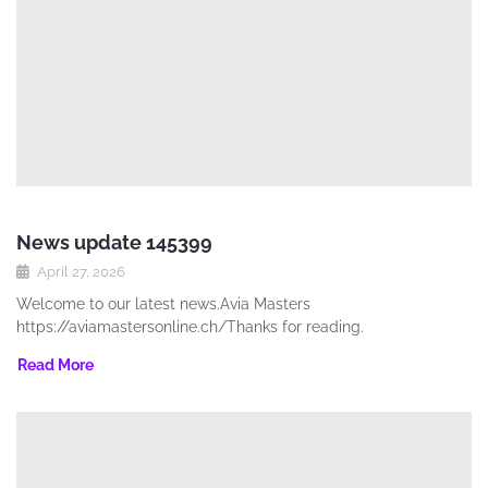
News update 145399
April 27, 2026
Welcome to our latest news.Avia Masters
https://aviamastersonline.ch/Thanks for reading.
Read More