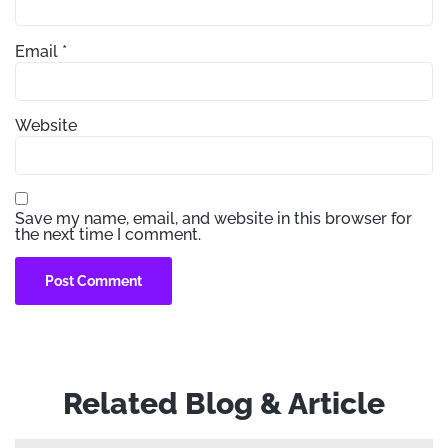
Email
*
Website
Save my name, email, and website in this browser for
the next time I comment.
Related Blog & Article