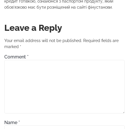
кредит готівкою, ознайомся з паспортом продукту, який
обов’язково має бути розміщений на сайті фінустанови.
Leave a Reply
Your email address will not be published.
Required fields are
marked
*
Comment
*
Name
*