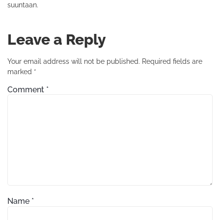
suuntaan.
Leave a Reply
Your email address will not be published.
Required fields are
marked
*
Comment
*
Name
*