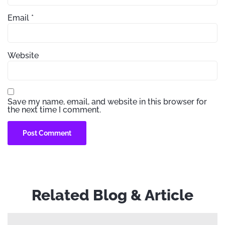
Email
*
Website
Save my name, email, and website in this browser for
the next time I comment.
Related Blog & Article