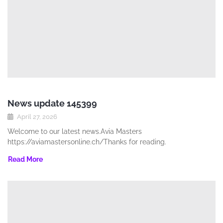
News update 145399
April 27, 2026
Welcome to our latest news.Avia Masters
https://aviamastersonline.ch/Thanks for reading.
Read More