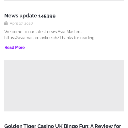
News update 145399
April 27, 2026
Welcome to our latest news.Avia Masters
https://aviamastersonline.ch/Thanks for reading.
Read More
Golden Tiger Casino UK Bingo Fun: A Review for