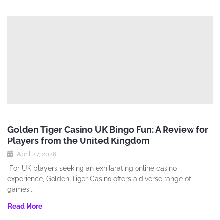
Golden Tiger Casino UK Bingo Fun: A Review for
Players from the United Kingdom
April 27, 2026
For UK players seeking an exhilarating online casino
experience‚ Golden Tiger Casino offers a diverse range of
games‚..
Read More