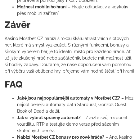
připravená pomoci jakýmkoliv dotazem.
Možnost mobilního hraní
– Hrajte odkudkoliv a kdykoliv
přes mobilní zařízení.
Závěr
Kasino Mostbet CZ nabízí širokou škálu atraktivních slotových
her, které má smysl vyzkoušet. S různými funkcemi, bonusy a
širokým výběrem her, je to ideální místo pro každého hráče. Ať
už jste zkušený hráč nebo začátečník, budete mít možnost užít
si hodiny zábavy. Doufáme, že naše doporučení vám pomohou
při výběru vaší oblíbené hry. přejeme vám hodně štěstí při hraní!
FAQ
Jaké jsou nejpopulárnější automaty v Mostbet CZ?
– Mezi
nejoblíbenější automaty patří Starburst, Gonzo’s Quest,
Book of Dead a další.
Jak si vybrat správný automat?
– Zvažte svůj rozpočet,
volatilitu, RTP a testujte demo verze před sázením
skutečných peněz.
Nabízí Mostbet CZ bonusy pro nové hráče?
– Ano, kasino