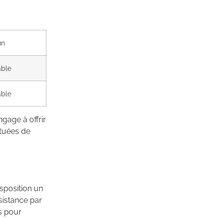
un
able
able
gage à offrir
ctuées de
isposition un
sistance par
és pour