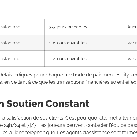
Instantané
3-5 jours ouvrables
Auc
Instantané
1-2 jours ouvrables
Vari
Instantané
1-2 jours ouvrables
Vari
 délais indiqués pour chaque méthode de paiement. Betify s’en
 en veillant à ce que les transactions financières soient effe
 Un Soutien Constant
 satisfaction de ses clients. C’est pourquoi elle met à leur d
ble 24h/24 et 7j/7. Les joueurs peuvent contacter l’équipe d’as
il et la ligne téléphonique. Les agents d’assistance sont form