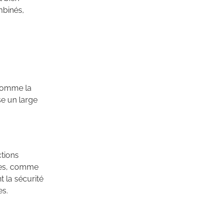
mbinés,
 comme la
e un large
ctions
antes, comme
t la sécurité
es.