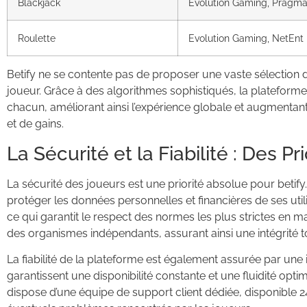
Blackjack
Evolution Gaming, Pragma
Roulette
Evolution Gaming, NetEnt 
Betify ne se contente pas de proposer une vaste sélection 
joueur. Grâce à des algorithmes sophistiqués, la platefor
chacun, améliorant ainsi l’expérience globale et augmentan
et de gains.
La Sécurité et la Fiabilité : Des P
La sécurité des joueurs est une priorité absolue pour betif
protéger les données personnelles et financières de ses util
ce qui garantit le respect des normes les plus strictes en m
des organismes indépendants, assurant ainsi une intégrité tot
La fiabilité de la plateforme est également assurée par une
garantissent une disponibilité constante et une fluidité opt
dispose d’une équipe de support client dédiée, disponible 2