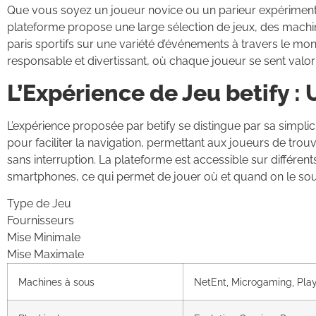
Que vous soyez un joueur novice ou un parieur expérimenté,
plateforme propose une large sélection de jeux, des machin
paris sportifs sur une variété d’événements à travers le mon
responsable et divertissant, où chaque joueur se sent valori
L’Expérience de Jeu betify :
L’expérience proposée par betify se distingue par sa simplicit
pour faciliter la navigation, permettant aux joueurs de trouv
sans interruption. La plateforme est accessible sur différen
smartphones, ce qui permet de jouer où et quand on le sou
Type de Jeu
Fournisseurs
Mise Minimale
Mise Maximale
Machines à sous
NetEnt, Microgaming, Pla